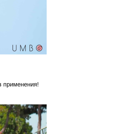
в применения!