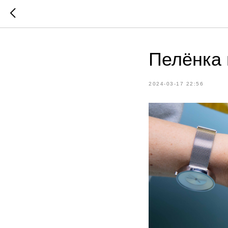
Пелёнка 
2024-03-17 22:56