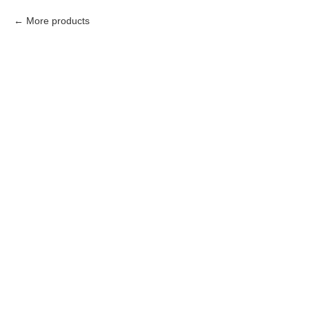
More products