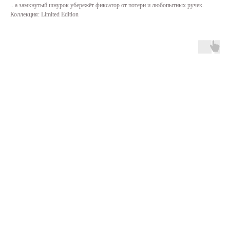
...а замкнутый шнурок убережёт фиксатор от потери и любопытных ручек.
Коллекция: Limited Edition