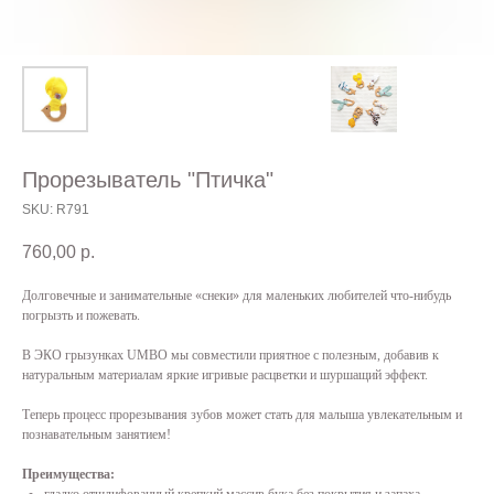
Прорезыватель "Птичка"
SKU:
R791
760,00
р.
Долговечные и занимательные «снеки» для маленьких любителей что-нибудь
погрызть и пожевать.
В ЭКО грызунках UMBO мы совместили приятное с полезным, добавив к
натуральным материалам яркие игривые расцветки и шуршащий эффект.
Теперь процесс прорезывания зубов может стать для малыша увлекательным и
познавательным занятием!
Преимущества: