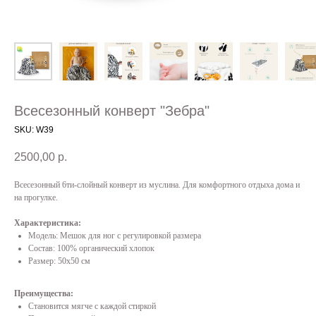
Всесезонный конверт "Зебра"
SKU:
W39
2500,00
р.
Всесезонный 6ти-слойный конверт из муслина. Для комфортного отдыха дома и
на прогулке.
Характеристика:
Модель: Мешок для ног с регулировкой размера
Состав: 100% органический хлопок
Размер: 50х50 см
Преимущества:
Становится мягче с каждой стиркой