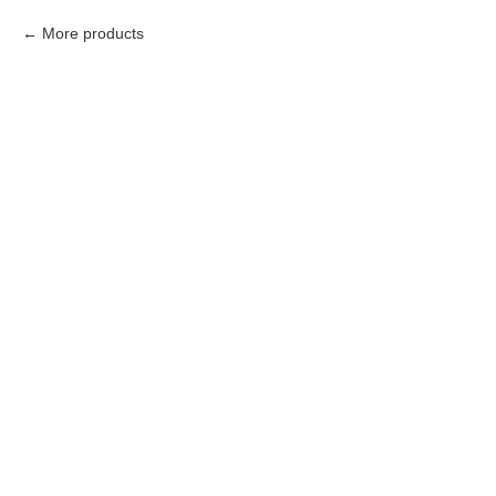
More products