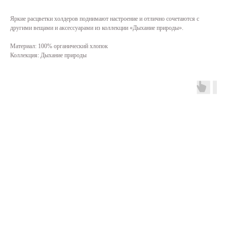
Яркие расцветки холдеров поднимают настроение и отлично сочетаются с
другими вещами и аксессуарами из коллекции «Дыхание природы».
Материал: 100% органический хлопок
Коллекция: Дыхание природы