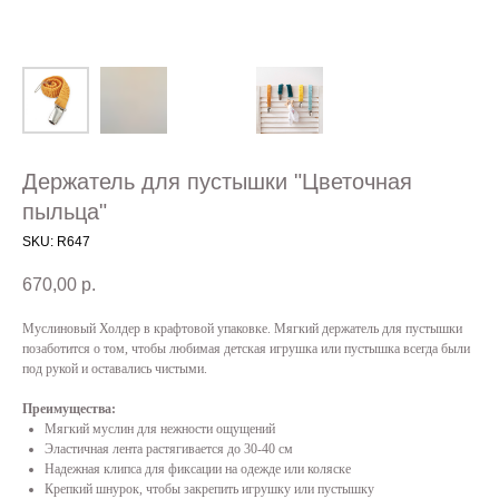
Держатель для пустышки "Цветочная
пыльца"
SKU:
R647
670,00
р.
Муслиновый Холдер в крафтовой упаковке. Мягкий держатель для пустышки
позаботится о том, чтобы любимая детская игрушка или пустышка всегда были
под рукой и оставались чистыми.
Преимущества:
Мягкий муслин для нежности ощущений
Эластичная лента растягивается до 30-40 см
Надежная клипса для фиксации на одежде или коляске
Крепкий шнурок, чтобы закрепить игрушку или пустышку