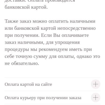
банковской картой.
Также заказ можно оплатить наличными
или банковской картой непосредственно
при получении. Если Вы оплачиваете
заказ наличными, для упрощения
процедуры мы рекомендуем иметь при
себе точную сумму для оплаты, однако это
не обязательно.
Оплата картой на сайте
Оплата курьеру при получении заказа