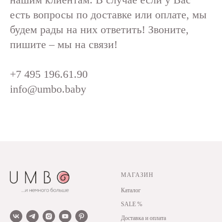
есть вопросы по доставке или оплате, мы
будем рады на них ответить! Звоните,
пишите – мы на связи!
+7 495 196.61.90
info@umbo.baby
МАГАЗИН
Каталог
SALE %
Доставка и оплата