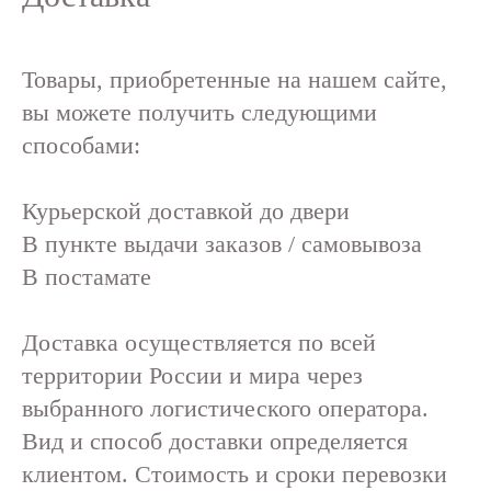
Товары, приобретенные на нашем сайте,
вы можете получить следующими
способами:
Курьерской доставкой до двери
В пункте выдачи заказов / самовывоза
В постамате
Доставка осуществляется по всей
территории России и мира через
выбранного логистического оператора.
Вид и способ доставки определяется
клиентом. Стоимость и сроки перевозки