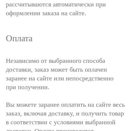
рассчитываются автоматически при
оформлении заказа на сайте.
Оплата
Независимо от выбранного способа
доставки, заказ может быть оплачен
заранее на сайте или непосредственно
при получении.
Вы можете заранее оплатить на сайте весь
заказ, включая доставку, и получить товар
в соответствии с условиями выбранной
доставки. Оплата производится