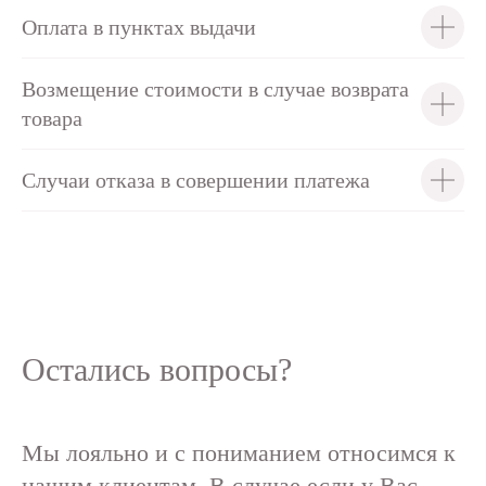
Оплата в пунктах выдачи
Возмещение стоимости в случае возврата
товара
Случаи отказа в совершении платежа
Остались вопросы?
Мы лояльно и с пониманием относимся к
нашим клиентам. В случае если у Вас