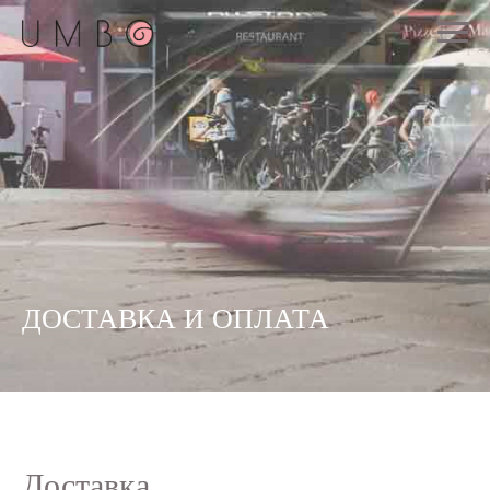
ДОСТАВКА И ОПЛАТА
Доставка